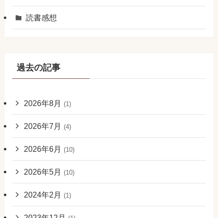
読書感想
過去の記事
2026年8月
(1)
2026年7月
(4)
2026年6月
(10)
2026年5月
(10)
2024年2月
(1)
2023年12月