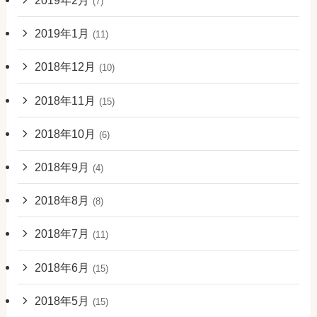
2019年2月
(7)
2019年1月
(11)
2018年12月
(10)
2018年11月
(15)
2018年10月
(6)
2018年9月
(4)
2018年8月
(8)
2018年7月
(11)
2018年6月
(15)
2018年5月
(15)