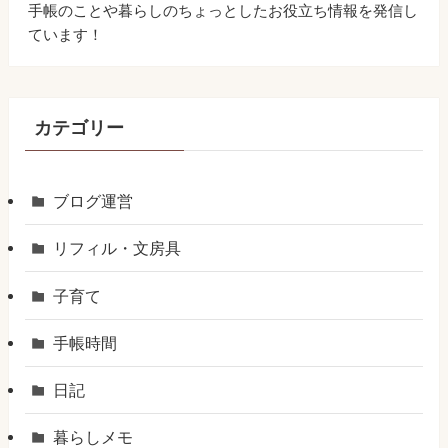
手帳のことや暮らしのちょっとしたお役立ち情報を発信し
ています！
カテゴリー
ブログ運営
リフィル・文房具
子育て
手帳時間
日記
暮らしメモ