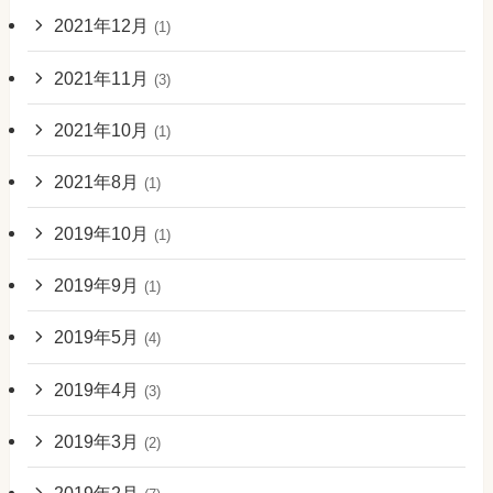
2021年12月
(1)
2021年11月
(3)
2021年10月
(1)
2021年8月
(1)
2019年10月
(1)
2019年9月
(1)
2019年5月
(4)
2019年4月
(3)
2019年3月
(2)