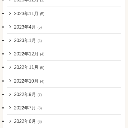
(1)
2023年11月
(5)
2023年4月
(5)
2023年1月
(4)
2022年12月
(4)
2022年11月
(6)
2022年10月
(4)
2022年9月
(7)
2022年7月
(8)
2022年6月
(6)