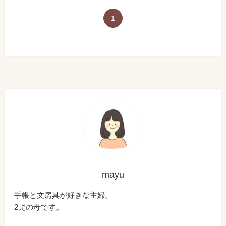
1
mayu
手帳と文房具が好きな主婦。
2児の母です。