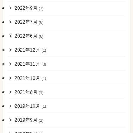
2022年9月
(7)
2022年7月
(8)
2022年6月
(6)
2021年12月
(1)
2021年11月
(3)
2021年10月
(1)
2021年8月
(1)
2019年10月
(1)
2019年9月
(1)