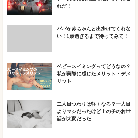
れだ！
パパが赤ちゃんと出掛けてくれな
い！1歳過ぎるまで待ってみて！
ベビースイミングってどうなの？
私が実際に感じたメリット・デメ
リット
二人目つわりは軽くなる？一人目
よりマシだったけど上の子のお世
話が大変だった