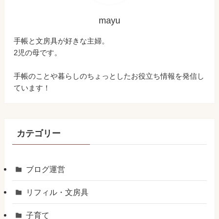
mayu
手帳と文房具が好きな主婦。
2児の母です。
手帳のことや暮らしのちょっとしたお役立ち情報を発信し
ています！
カテゴリー
ブログ運営
リフィル・文房具
子育て