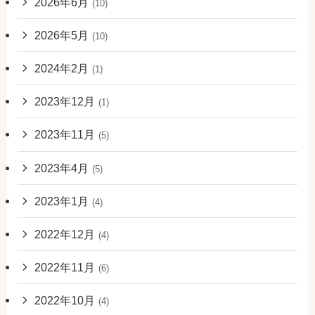
2026年6月
(10)
2026年5月
(10)
2024年2月
(1)
2023年12月
(1)
2023年11月
(5)
2023年4月
(5)
2023年1月
(4)
2022年12月
(4)
2022年11月
(6)
2022年10月
(4)