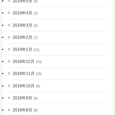
2019年5月
(4)
2019年4月
(3)
2019年3月
(2)
2019年2月
(7)
2019年1月
(11)
2018年12月
(10)
2018年11月
(15)
2018年10月
(6)
2018年9月
(4)
2018年8月
(8)