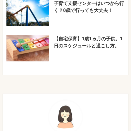
子育て支援センターはいつから行
く？0歳で行っても大丈夫！
【自宅保育】1歳1ヵ月の子供。1
日のスケジュールと過ごし方。