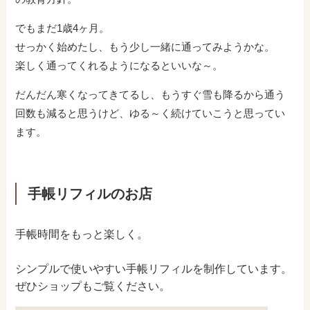
でもまだ1歳4ヶ月。
せっかく始めたし、もう少し一緒に通ってみようかな。
楽しく通ってくれるようになるといいな～。
だんだん寒くなってきてるし、もうすぐ雪も降るから通う
回数も減ると思うけど、ゆる～く続けていこうと思ってい
ます。
手帳リフィルのお店
手帳時間をもっと楽しく。
シンプルで使いやすい手帳リフィルを制作しています。
ぜひショップもご覧ください。