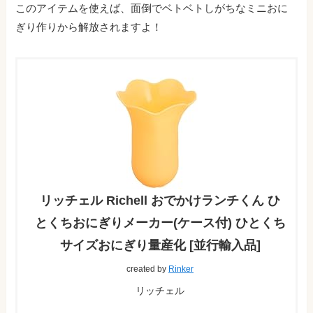
このアイテムを使えば、面倒でベトベトしがちなミニおに
ぎり作りから解放されますよ！
リッチェル Richell おでかけランチくん ひ
とくちおにぎりメーカー(ケース付) ひとくち
サイズおにぎり量産化 [並行輸入品]
created by
Rinker
リッチェル