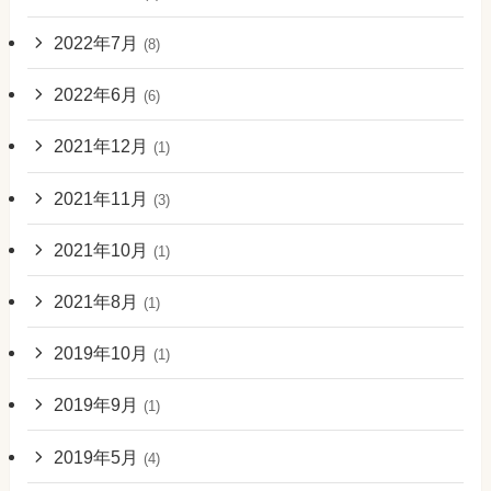
2022年7月
(8)
2022年6月
(6)
2021年12月
(1)
2021年11月
(3)
2021年10月
(1)
2021年8月
(1)
2019年10月
(1)
2019年9月
(1)
2019年5月
(4)