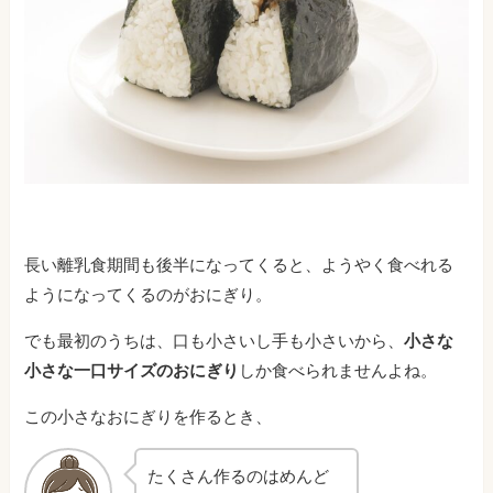
長い離乳食期間も後半になってくると、ようやく食べれる
ようになってくるのがおにぎり。
でも最初のうちは、口も小さいし手も小さいから、
小さな
小さな一口サイズのおにぎり
しか食べられませんよね。
この小さなおにぎりを作るとき、
たくさん作るのはめんど