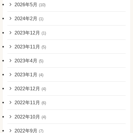
2026年5月
(10)
2024年2月
(1)
2023年12月
(1)
2023年11月
(5)
2023年4月
(5)
2023年1月
(4)
2022年12月
(4)
2022年11月
(6)
2022年10月
(4)
2022年9月
(7)