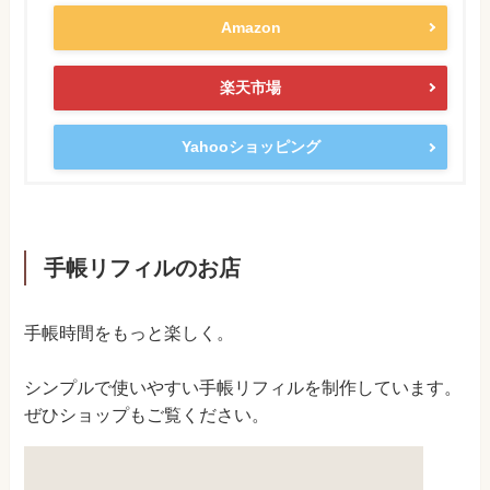
Amazon
楽天市場
Yahooショッピング
手帳リフィルのお店
手帳時間をもっと楽しく。
シンプルで使いやすい手帳リフィルを制作しています。
ぜひショップもご覧ください。