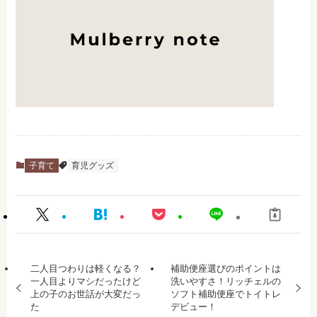
子育て
育児グッズ
二人目つわりは軽くなる？
補助便座選びのポイントは
一人目よりマシだったけど
洗いやすさ！リッチェルの
上の子のお世話が大変だっ
ソフト補助便座でトイトレ
た
デビュー！