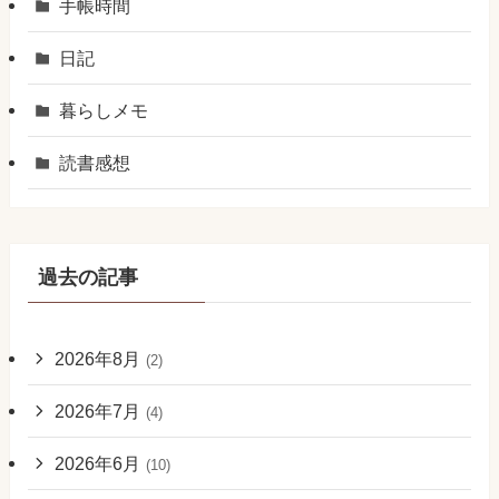
手帳時間
日記
暮らしメモ
読書感想
過去の記事
2026年8月
(2)
2026年7月
(4)
2026年6月
(10)