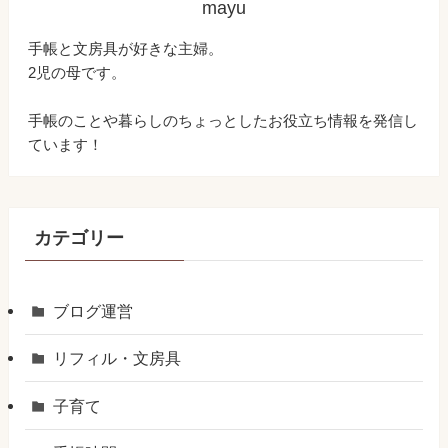
mayu
手帳と文房具が好きな主婦。
2児の母です。
手帳のことや暮らしのちょっとしたお役立ち情報を発信し
ています！
カテゴリー
ブログ運営
リフィル・文房具
子育て