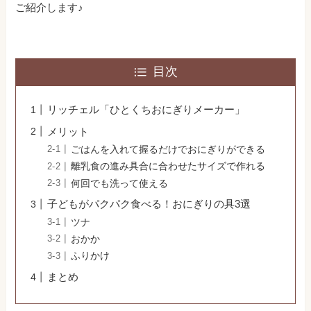
ご紹介します♪
目次
リッチェル「ひとくちおにぎりメーカー」
メリット
ごはんを入れて握るだけでおにぎりができる
離乳食の進み具合に合わせたサイズで作れる
何回でも洗って使える
子どもがパクパク食べる！おにぎりの具3選
ツナ
おかか
ふりかけ
まとめ