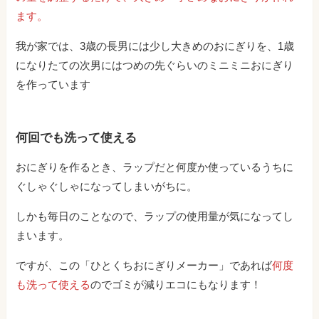
ます。
我が家では、3歳の長男には少し大きめのおにぎりを、1歳
になりたての次男にはつめの先ぐらいのミニミニおにぎり
を作っています
何回でも洗って使える
おにぎりを作るとき、ラップだと何度か使っているうちに
ぐしゃぐしゃになってしまいがちに。
しかも毎日のことなので、ラップの使用量が気になってし
まいます。
ですが、この「ひとくちおにぎりメーカー」であれば
何度
も洗って使える
のでゴミが減りエコにもなります！