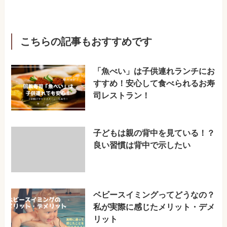
こちらの記事もおすすめです
「魚べい」は子供連れランチにお
すすめ！安心して食べられるお寿
司レストラン！
子どもは親の背中を見ている！？
良い習慣は背中で示したい
ベビースイミングってどうなの？
私が実際に感じたメリット・デメ
リット