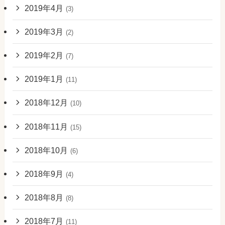
2019年4月
(3)
2019年3月
(2)
2019年2月
(7)
2019年1月
(11)
2018年12月
(10)
2018年11月
(15)
2018年10月
(6)
2018年9月
(4)
2018年8月
(8)
2018年7月
(11)