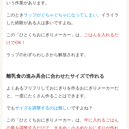
いう作業があります。
このとき
ラップがぐちゃぐちゃになってしまい
、イライラ
した経験がある人は多いですよね。
この「ひとくちおにぎりメーカー」は、
ごはんを入れるだ
けでOK！
ラップのわずらわしさから解放されます。
離乳食の進み具合に合わせたサイズで作れる
よくあるフリフリしておにぎりを作るおにぎりメーカーだ
と、一度にたくさん作ることはできます。
でも
サイズを調整するのは難しい
ですよね？
この「ひとくちおにぎりメーカー」は、
中に入れるごはん
の量を調整するだけで、大きめ・小さめなおにぎりが作れ