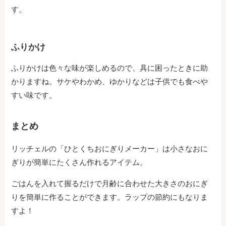
す。
ふりかけ
ふりかけは色々な味が楽しめるので、具に困ったときに助
かりますね。サケやわかめ、ゆかりなどは子供でも食べや
すい味です。
まとめ
リッチェルの「ひとくちおにぎりメーカー」は小さなおに
ぎりが簡単にたくさん作れるアイテム。
ごはんを入れて握るだけで月齢に合わせた大きさのおにぎ
りを簡単に作ることができます。ラップの節約にもなりま
すよ！