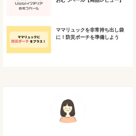
ママリュックを非常持ち出し袋
に！防災ポーチを準備しよう