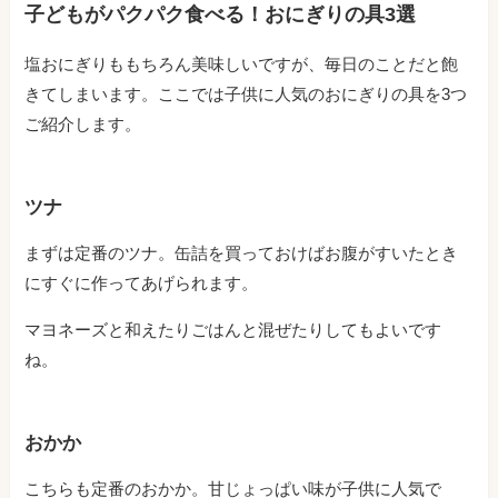
子どもがパクパク食べる！おにぎりの具3選
塩おにぎりももちろん美味しいですが、毎日のことだと飽
きてしまいます。ここでは子供に人気のおにぎりの具を3つ
ご紹介します。
ツナ
まずは定番のツナ。缶詰を買っておけばお腹がすいたとき
にすぐに作ってあげられます。
マヨネーズと和えたりごはんと混ぜたりしてもよいです
ね。
おかか
こちらも定番のおかか。甘じょっぱい味が子供に人気で