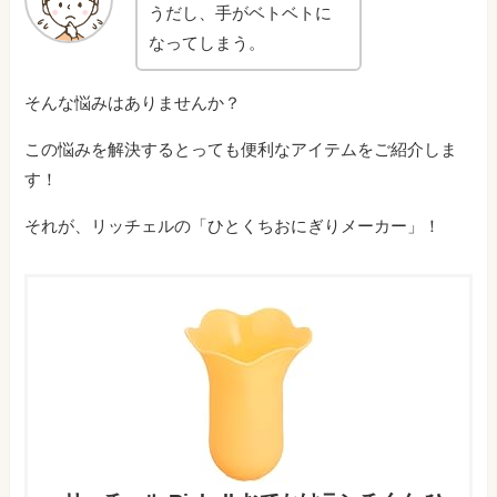
うだし、手がベトベトに
なってしまう。
そんな悩みはありませんか？
この悩みを解決するとっても便利なアイテムをご紹介しま
す！
それが、リッチェルの「ひとくちおにぎりメーカー」！